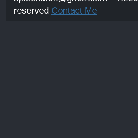
reserved
Contact Me