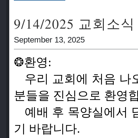
9/14/2025 교회소식
September 13, 2025
❂
환영:
우리 교회에 처음 나
분들을 진심으로 환영합
예배 후 목양실에서 
기 바랍니다.