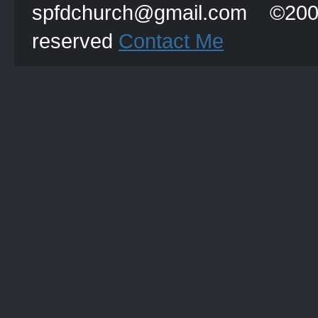
spfdchurch@gmail.com
reserved
Contact Me