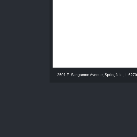
2501 E. Sangamon Avenue, Springfield, IL 