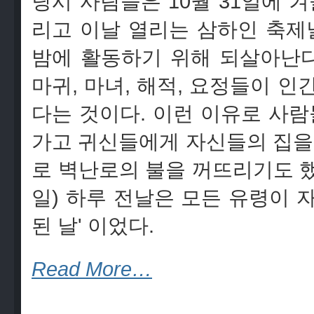
당시 사람들은 10월 31일에 
리고 이날 열리는 삼하인 축제
밤에 활동하기 위해 되살아난다
마귀, 마녀, 해적, 요정들이 
다는 것이다. 이런 이유로 사람
가고 귀신들에게 자신들의 집을
로 벽난로의 불을 꺼뜨리기도 했
일) 하루 전날은 모든 유령이 
된 날' 이었다.
Read More…