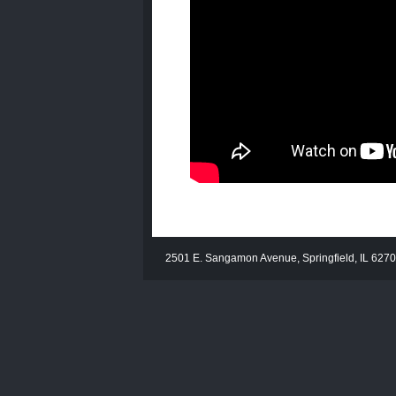
2501 E. Sangamon Avenue, Springfield, IL 